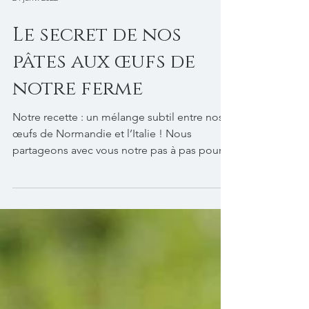
24 janv. 2022
Le secret de nos
pâtes aux œufs de
notre ferme
Notre recette : un mélange subtil entre nos
œufs de Normandie et l’Italie ! Nous
partageons avec vous notre pas à pas pour
une belle...